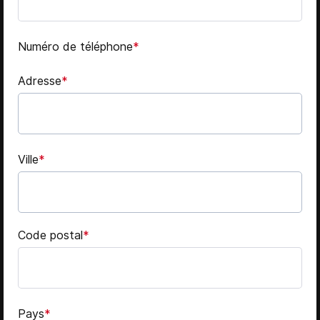
Numéro de téléphone
*
Adresse
*
Ville
*
Code postal
*
Pays
*