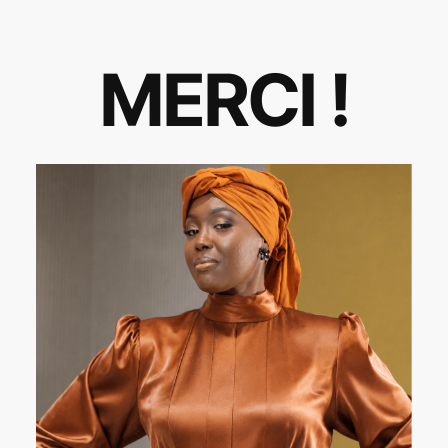
MERCI !