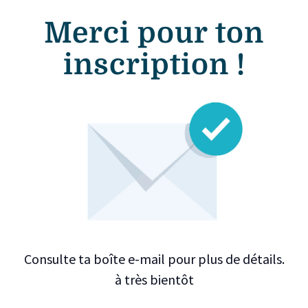
Merci pour ton
inscription !
Consulte ta boîte e-mail pour plus de détails.
à très bientôt