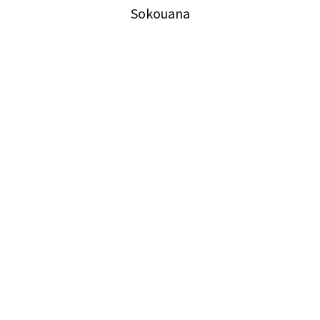
Sokouana