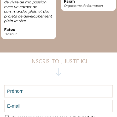
Farah
de vivre de ma passion
Organisme de formation
avec un carnet de
commandes plein et des
projets de développement
plein la tête...
Fatou
Traiteur
INSCRIS-TOI, JUSTE ICI