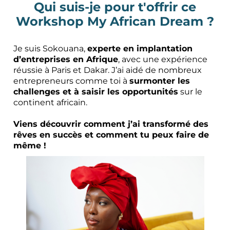
Qui suis-je pour t'offrir ce
Workshop My African Dream ?
Je suis Sokouana,
experte en implantation
d’entreprises en Afrique
, avec une expérience
réussie à Paris et Dakar. J’ai aidé de nombreux
entrepreneurs comme toi à
surmonter les
challenges et à saisir les opportunités
sur le
continent africain.
Viens découvrir comment j’ai transformé des
rêves en succès et comment tu peux faire de
même !