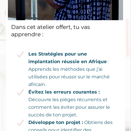
Dans cet atelier offert, tu vas
apprendre :
Les Stratégies pour une
implantation réussie en Afrique
:
Apprends les méthodes que j’ai
utilisées pour réussir sur le marché
africain.
Évitez les erreurs courantes :
Découvre les pièges récurrents et
comment les éviter pour assurer le
succès de ton projet.
Développe ton projet :
Obtiens des
conseils pour identifier des