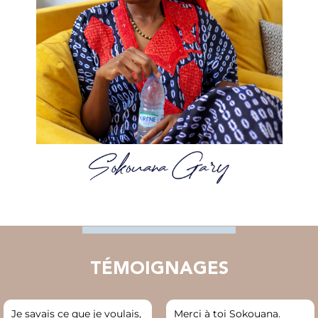
TÉMOIGNAGES
Je savais ce que je voulais,
Merci à toi Sokouana.