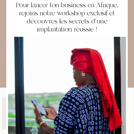
Pour lancer ton business en Afrique,
rejoins notre workshop exclusif et
découvres les secrets d'une
implantation réussie !