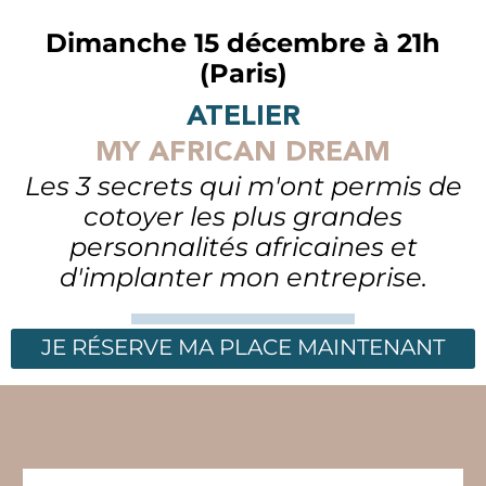
Dimanche 15 décembre à 21h
(Paris)
ATELIER
MY AFRICAN DREAM
Les 3 secrets qui m'ont permis de
cotoyer les plus grandes
personnalités africaines et
d'implanter mon entreprise.
JE RÉSERVE MA PLACE MAINTENANT